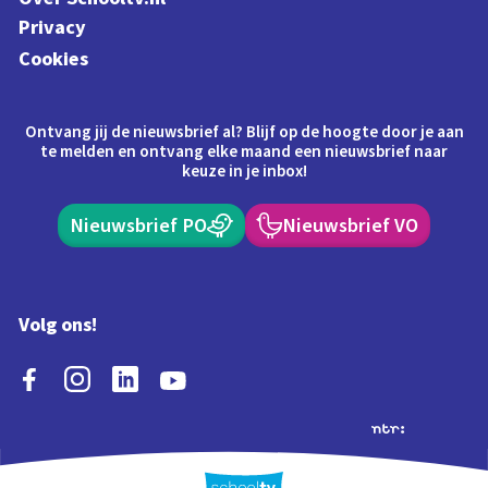
Privacy
Cookies
Ontvang jij de nieuwsbrief al? Blijf op de hoogte door je aan
te melden en ontvang elke maand een nieuwsbrief naar
keuze in je inbox!
Nieuwsbrief PO
Nieuwsbrief VO
Volg ons!