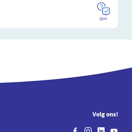
Quiz
Volg ons!