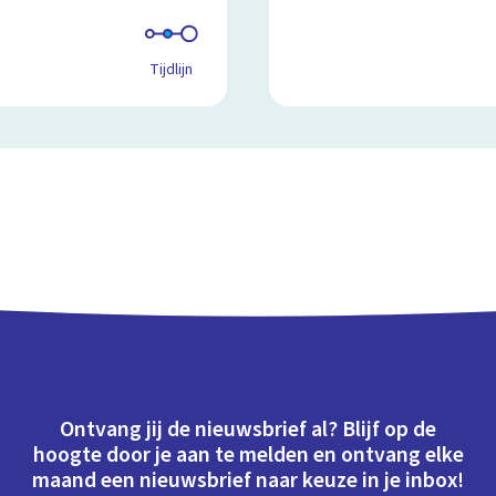
Tijdlijn
Ontvang jij de nieuwsbrief al? Blijf op de
hoogte door je aan te melden en ontvang elke
maand een nieuwsbrief naar keuze in je inbox!