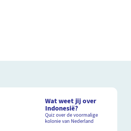
Wat weet jij over
Indonesië?
Quiz over de voormalige
kolonie van Nederland