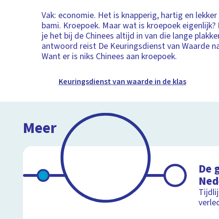
Vak: economie. Het is knapperig, hartig en lekker 
bami. Kroepoek. Maar wat is kroepoek eigenlijk?
je het bij de Chinees altijd in van die lange plakk
antwoord reist De Keuringsdienst van Waarde na
Want er is niks Chinees aan kroepoek.
Keuringsdienst van waarde in de klas
Meer
De 
Ned
Tijdli
verle