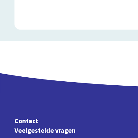
Contact
Veelgestelde vragen