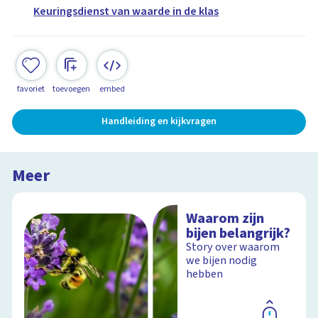
Keuringsdienst van waarde in de klas
favoriet
toevoegen
embed
Handleiding en kijkvragen
Meer
Waarom zijn
bijen belangrijk?
Story over waarom
we bijen nodig
hebben