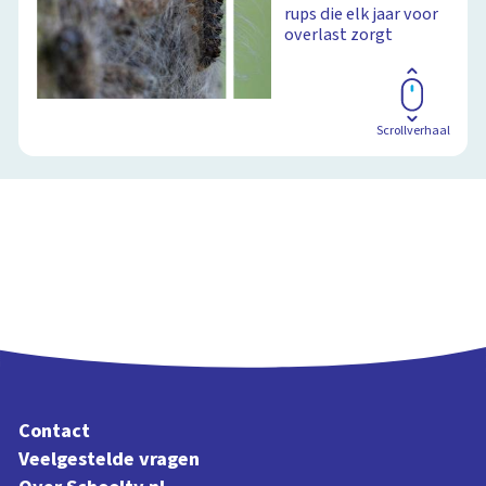
rups die elk jaar voor
overlast zorgt
Scrollverhaal
Contact
Veelgestelde vragen