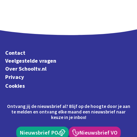
Contact
Veelgestelde vragen
Over Schooltv.nl
Privacy
Cookies
Ontvang jij de nieuwsbrief al? Blijf op de hoogte door je aan
te melden en ontvang elke maand een nieuwsbrief naar
keuze in je inbox!
Nieuwsbrief PO
Nieuwsbrief VO