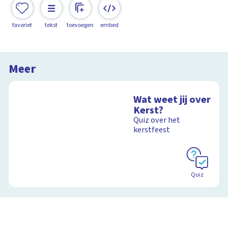
favoriet
tekst
toevoegen
embed
Meer
Wat weet jij over
Kerst?
Quiz over het
kerstfeest
Quiz