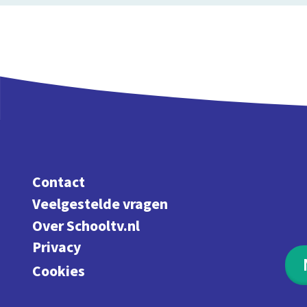
Contact
Veelgestelde vragen
Over Schooltv.nl
Privacy
Cookies