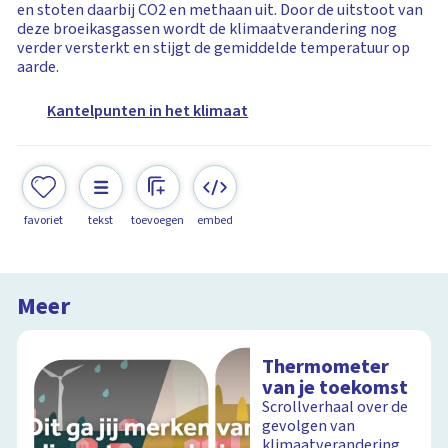
en stoten daarbij CO2 en methaan uit. Door de uitstoot van
deze broeikasgassen wordt de klimaatverandering nog
verder versterkt en stijgt de gemiddelde temperatuur op
aarde.
Kantelpunten in het klimaat
favoriet
tekst
toevoegen
embed
Meer
Thermometer
van je toekomst
Scrollverhaal over de
gevolgen van
klimaatverandering