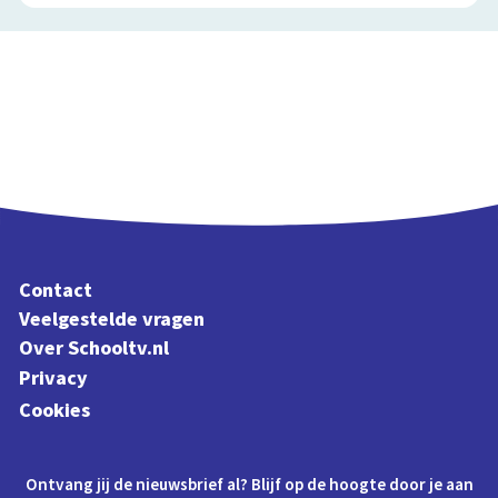
Contact
Veelgestelde vragen
Over Schooltv.nl
Privacy
Cookies
Ontvang jij de nieuwsbrief al? Blijf op de hoogte door je aan