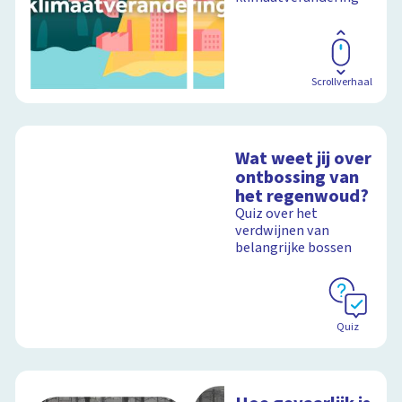
Scrollverhaal
Wat weet jij over
ontbossing van
het regenwoud?
Quiz over het
verdwijnen van
belangrijke bossen
Quiz