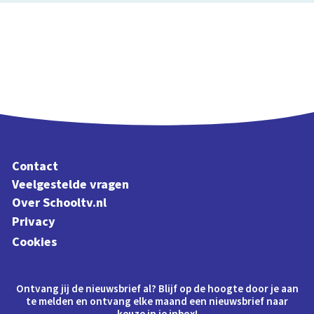
Contact
Veelgestelde vragen
Over Schooltv.nl
Privacy
Cookies
Ontvang jij de nieuwsbrief al? Blijf op de hoogte door je aan
te melden en ontvang elke maand een nieuwsbrief naar