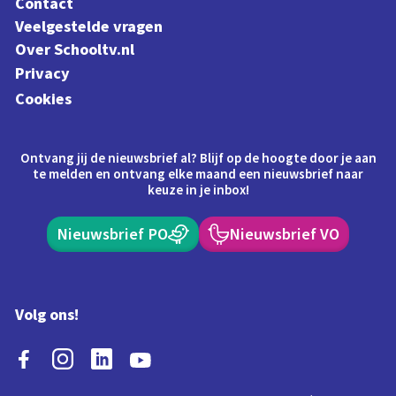
Contact
Veelgestelde vragen
Over Schooltv.nl
Privacy
Cookies
Ontvang jij de nieuwsbrief al? Blijf op de hoogte door je aan
te melden en ontvang elke maand een nieuwsbrief naar
keuze in je inbox!
Nieuwsbrief PO
Nieuwsbrief VO
Volg ons!