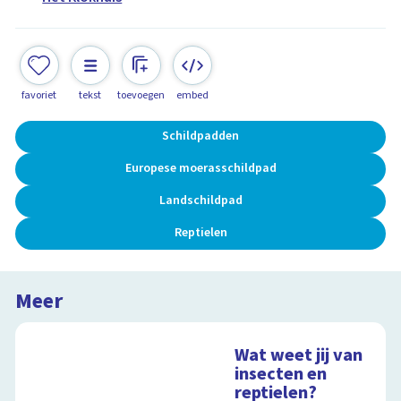
favoriet
tekst
toevoegen
embed
Schildpadden
Europese moerasschildpad
Landschildpad
Reptielen
Meer
Wat weet jij van
insecten en
reptielen?