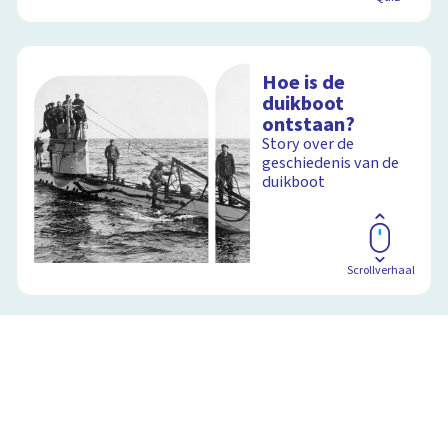
Hoe is de
duikboot
ontstaan?
Story over de
geschiedenis van de
duikboot
Scrollverhaal