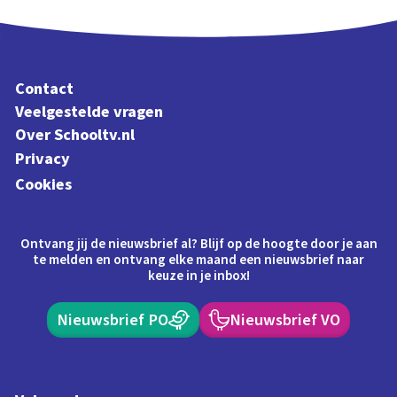
Contact
Veelgestelde vragen
Over Schooltv.nl
Privacy
Cookies
Ontvang jij de nieuwsbrief al? Blijf op de hoogte door je aan
te melden en ontvang elke maand een nieuwsbrief naar
keuze in je inbox!
Nieuwsbrief PO
Nieuwsbrief VO