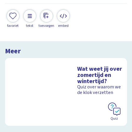
favoriet
tekst
toevoegen
embed
Meer
Wat weet jij over
zomertijd en
wintertijd?
Quiz over waarom we
de klok verzetten
Quiz