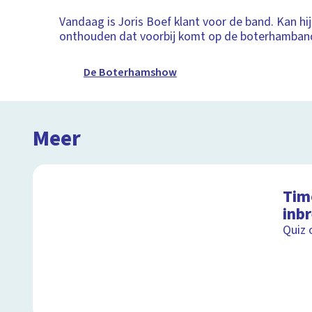
Vandaag is Joris Boef klant voor de band. Kan hij
onthouden dat voorbij komt op de boterhamban
De Boterhamshow
Meer
Tim
inb
Quiz 