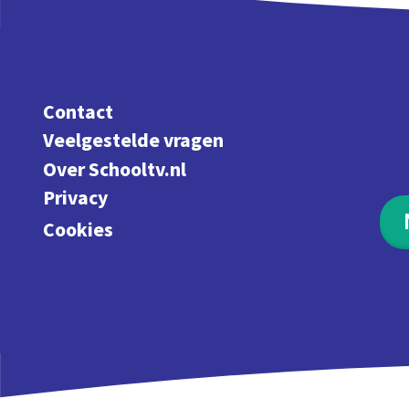
Contact
Veelgestelde vragen
Over Schooltv.nl
Privacy
Cookies