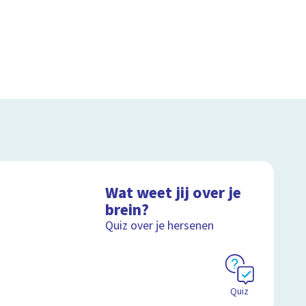
Wat weet jij over je
brein?
Quiz over je hersenen
Quiz