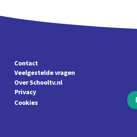
Contact
Veelgestelde vragen
Over Schooltv.nl
Privacy
Cookies