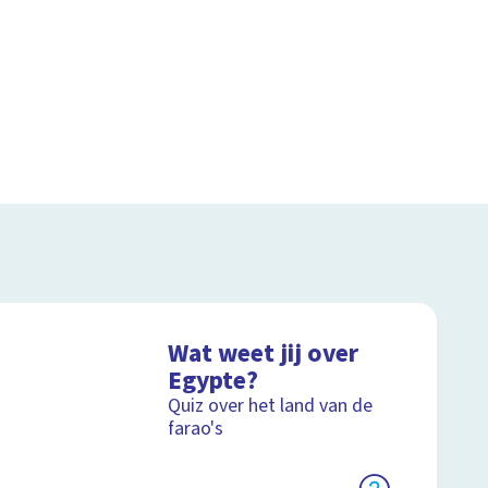
Wat weet jij over
Egypte?
Quiz over het land van de
farao's