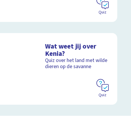
Quiz
Wat weet jij over
Kenia?
Quiz over het land met wilde
dieren op de savanne
Quiz