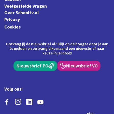
Veelgestelde vragen
Over Schooltv.nl
Privacy
Cookies
Ontvang jij de nieuwsbrief al? Blijf op de hoogte door je aan
te melden en ontvang elke maand een nieuwsbrief naar
keuze in je inbox!
Nieuwsbrief PO
Nieuwsbrief VO
Volg ons!