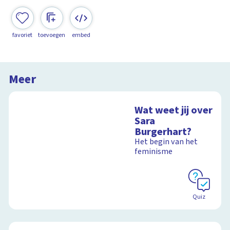
favoriet
toevoegen
embed
Meer
Wat weet jij over
Sara
Burgerhart?
Het begin van het
feminisme
Quiz