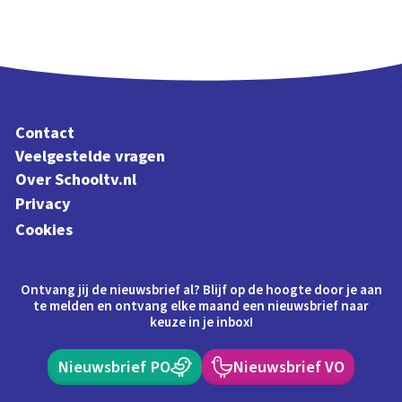
Contact
Veelgestelde vragen
Over Schooltv.nl
Privacy
Cookies
Ontvang jij de nieuwsbrief al? Blijf op de hoogte door je aan
te melden en ontvang elke maand een nieuwsbrief naar
keuze in je inbox!
Nieuwsbrief PO
Nieuwsbrief VO