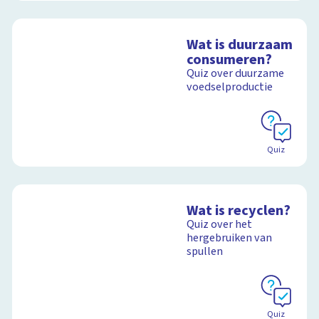
Wat is duurzaam
consumeren?
Quiz over duurzame
voedselproductie
Quiz
Wat is recyclen?
Quiz over het
hergebruiken van
spullen
Quiz