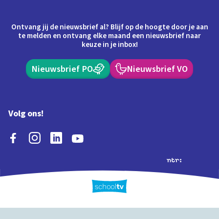
Ontvang jij de nieuwsbrief al? Blijf op de hoogte door je aan
te melden en ontvang elke maand een nieuwsbrief naar
keuze in je inbox!
Nieuwsbrief PO
Nieuwsbrief VO
Volg ons!