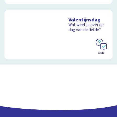
Valentijnsdag
Wat weet jij over de
dag van de liefde?
Quiz