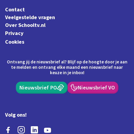
Contact
Veelgestelde vragen
Over Schooltv.nl
Privacy
Cookies
Ontvang jij de nieuwsbrief al? Blijf op de hoogte door je aan
te melden en ontvang elke maand een nieuwsbrief naar
keuze in je inbox!
Nieuwsbrief PO
Nieuwsbrief VO
Volg ons!