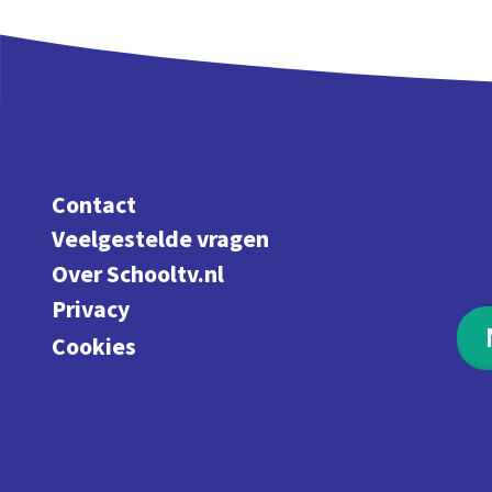
Contact
Veelgestelde vragen
Over Schooltv.nl
Privacy
Cookies