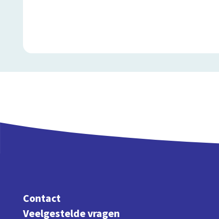
Contact
Veelgestelde vragen