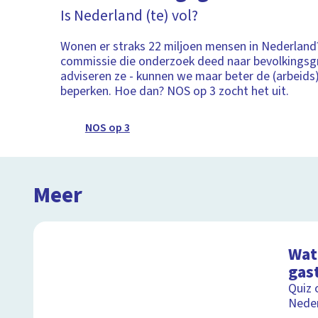
Is Nederland (te) vol?
Wonen er straks 22 miljoen mensen in Nederland
commissie die onderzoek deed naar bevolkingsgr
adviseren ze - kunnen we maar beter de (arbeids
beperken. Hoe dan? NOS op 3 zocht het uit.
NOS op 3
Meer
Wat 
gas
Quiz 
Nede