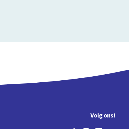
Volg ons!