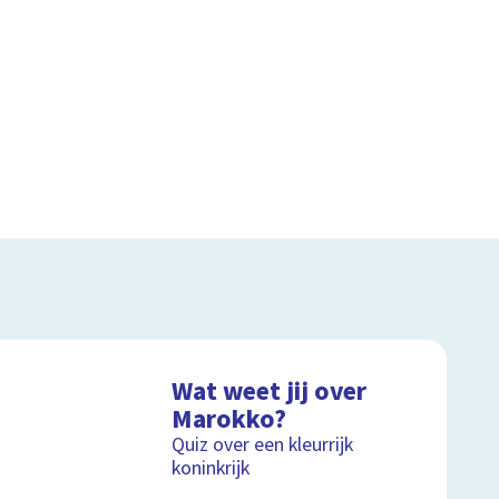
Wat weet jij over
Marokko?
Quiz over een kleurrijk
koninkrijk