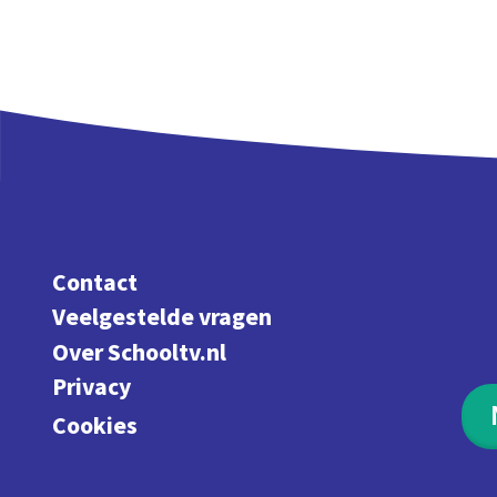
Contact
Veelgestelde vragen
Over Schooltv.nl
Privacy
Cookies