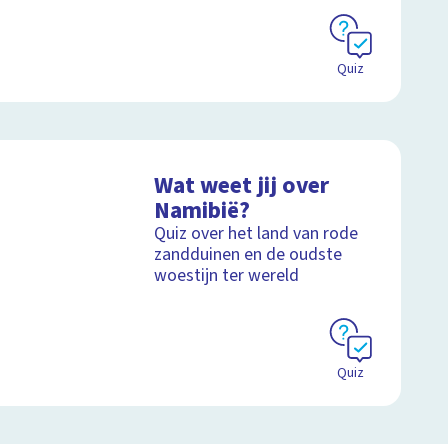
Quiz
Wat weet jij over
Namibië?
Quiz over het land van rode
zandduinen en de oudste
woestijn ter wereld
Quiz