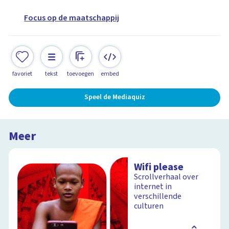
Focus op de maatschappij
favoriet
tekst
toevoegen
embed
Speel de Mediaquiz
Meer
Wifi please
Scrollverhaal over
internet in
verschillende
culturen