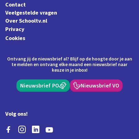
Contact
Veelgestelde vragen
Over Schooltv.nl
Privacy
Cookies
Ontvang jij de nieuwsbrief al? Blijf op de hoogte door je aan
te melden en ontvang elke maand een nieuwsbrief naar
keuze in je inbox!
Nieuwsbrief PO
Nieuwsbrief VO
Volg ons!