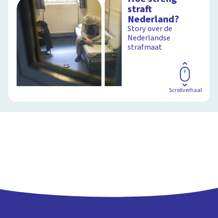
straft
Nederland?
Story over de
Nederlandse
strafmaat
Scrollverhaal