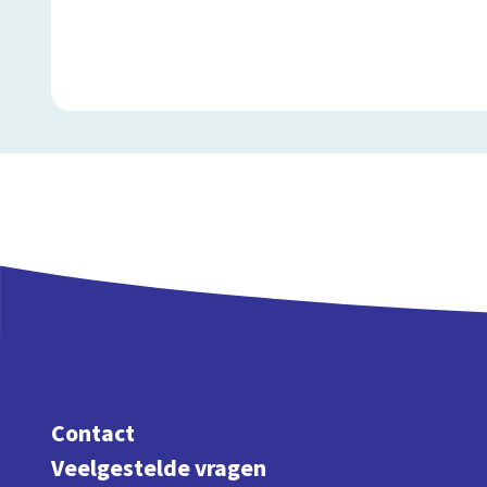
Contact
Veelgestelde vragen