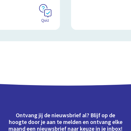
Quiz
Ontvang jij de nieuwsbrief al? Blijf op de
hoogte door je aan te melden en ontvang elke
maand een nieuwsbrief naar keuze in je inbox!