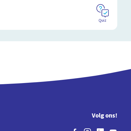
Quiz
Volg ons!