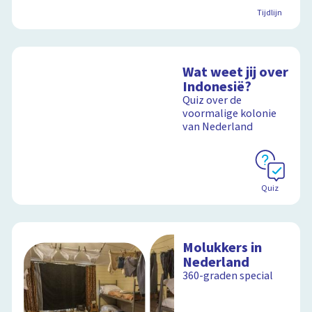
Tijdlijn
Wat weet jij over
Indonesië?
Quiz over de
voormalige kolonie
van Nederland
Quiz
Molukkers in
Nederland
360-graden special