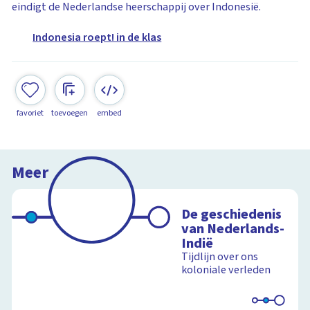
eindigt de Nederlandse heerschappij over Indonesië.
Indonesia roept! in de klas
favoriet
toevoegen
embed
Meer
De geschiedenis
van Nederlands-
Indië
Tijdlijn over ons
koloniale verleden