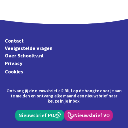
Contact
Veelgestelde vragen
Over Schooltv.nl
Privacy
Cookies
Ontvang jij de nieuwsbrief al? Blijf op de hoogte door je aan
te melden en ontvang elke maand een nieuwsbrief naar
keuze in je inbox!
Nieuwsbrief PO
Nieuwsbrief VO