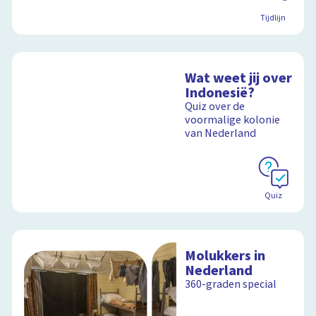
Tijdlijn
Wat weet jij over
Indonesië?
Quiz over de
voormalige kolonie
van Nederland
Quiz
Molukkers in
Nederland
360-graden special