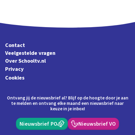
Contact
Veelgestelde vragen
Over Schooltv.nl
Privacy
Cookies
Ontvang jij de nieuwsbrief al? Blijf op de hoogte door je aan
te melden en ontvang elke maand een nieuwsbrief naar
keuze in je inbox!
Nieuwsbrief PO
Nieuwsbrief VO