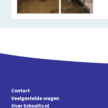
Contact
Veelgestelde vragen
Over Schooltv.nl