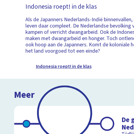
Indonesia roept! in de klas
Als de Japanners Nederlands-Indië binnenvallen,
leven daar compleet. De Nederlandse bevolking v
kampen of verricht dwangarbeid. Ook de Indonesi
maken met dwangarbeid en honger. Toch ontlen
ook hoop aan de Japanners. Komt de koloniale he
het land voorgoed tot een einde?
Indonesia roept! in de klas
Meer
De 
Ned