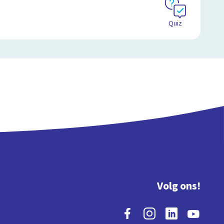
Quiz
Volg ons!