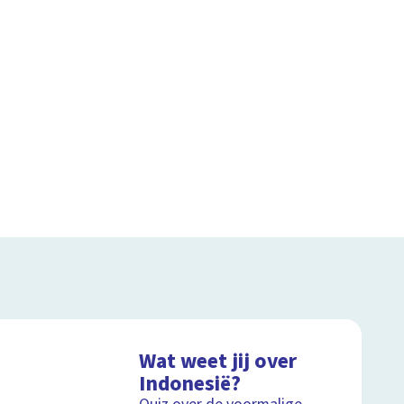
Wat weet jij over
Indonesië?