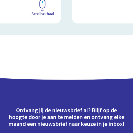
Scrollverhaal
Ontvang jij de nieuwsbrief al? Blijf op de
hoogte door je aan te melden en ontvang elke
maand een nieuwsbrief naar keuze in je inbox!