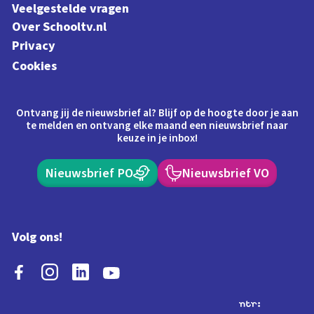
Veelgestelde vragen
Over Schooltv.nl
Privacy
Cookies
Ontvang jij de nieuwsbrief al? Blijf op de hoogte door je aan
te melden en ontvang elke maand een nieuwsbrief naar
keuze in je inbox!
Nieuwsbrief PO
Nieuwsbrief VO
Volg ons!