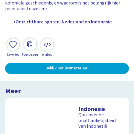
koloniale geschiedenis, en waarom is het belangrijk hier
meer over te weten?
(On)zichtbare sporen: Nederland en Indonesië
favoriet
toevoegen
embed
Bekijk het lesmateriaal
Meer
Indonesië
Quiz over de
onafhankelijkheid
van Indonesië