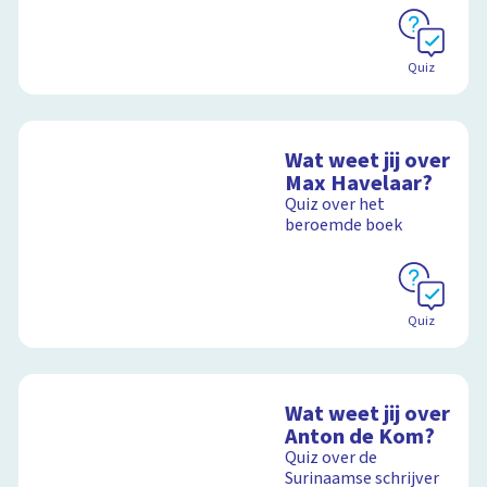
Quiz
Wat weet jij over
Max Havelaar?
Quiz over het
beroemde boek
Quiz
Wat weet jij over
Anton de Kom?
Quiz over de
Surinaamse schrijver