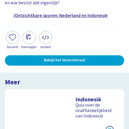
en wie beslist dat eigenlijk?
(On)zichtbare sporen: Nederland en Indonesië
favoriet
toevoegen
embed
Bekijk het lesmateriaal
Meer
Indonesië
Quiz over de
onafhankelijkheid
van Indonesië