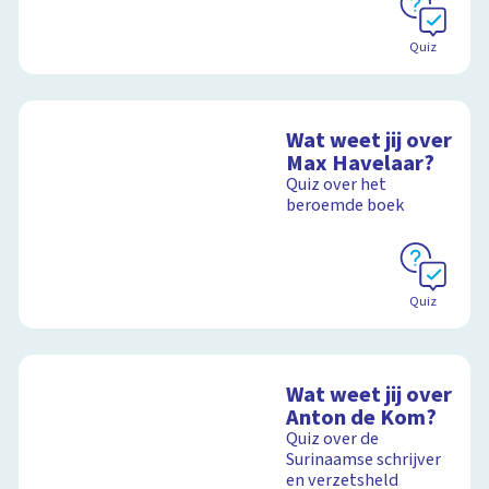
Quiz
Wat weet jij over
Max Havelaar?
Quiz over het
beroemde boek
Quiz
Wat weet jij over
Anton de Kom?
Quiz over de
Surinaamse schrijver
en verzetsheld