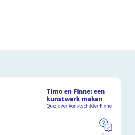
Timo en Finne: een
kunstwerk maken
Quiz over kunstschilder Finne