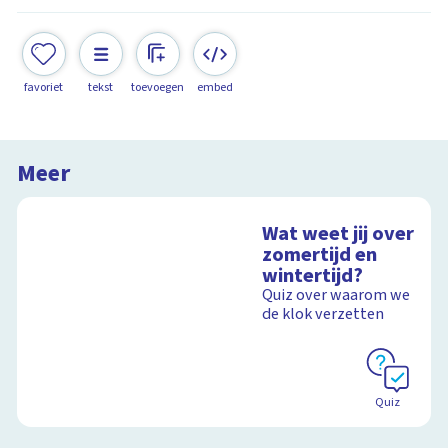
favoriet
tekst
toevoegen
embed
Meer
Wat weet jij over
zomertijd en
wintertijd?
Quiz over waarom we
de klok verzetten
Quiz