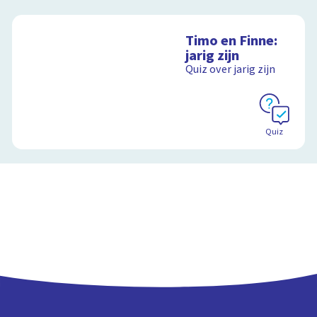
Timo en Finne:
jarig zijn
Quiz over jarig zijn
Quiz