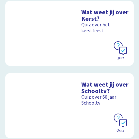
Wat weet jij over
Kerst?
Quiz over het
kerstfeest
Quiz
Wat weet jij over
Schooltv?
Quiz over 60 jaar
Schooltv
Quiz