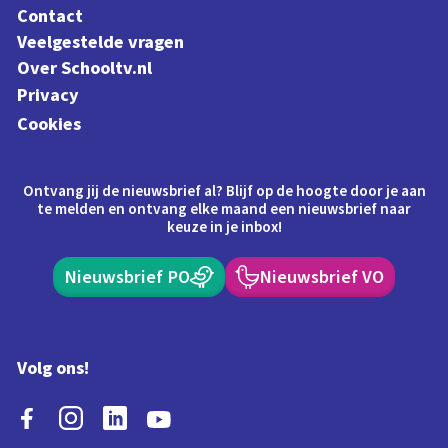
Contact
Veelgestelde vragen
Over Schooltv.nl
Privacy
Cookies
Ontvang jij de nieuwsbrief al? Blijf op de hoogte door je aan
te melden en ontvang elke maand een nieuwsbrief naar
keuze in je inbox!
Nieuwsbrief PO
Nieuwsbrief VO
Volg ons!