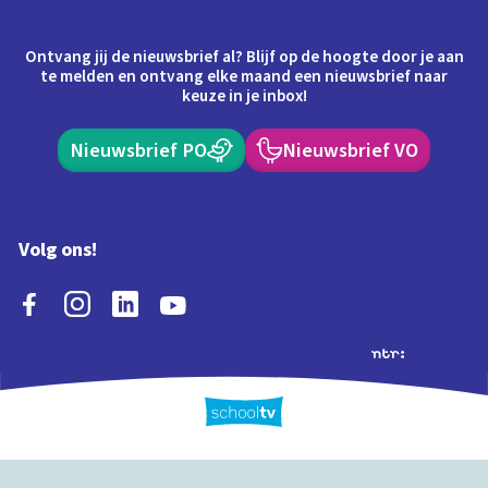
Ontvang jij de nieuwsbrief al? Blijf op de hoogte door je aan
te melden en ontvang elke maand een nieuwsbrief naar
keuze in je inbox!
Nieuwsbrief PO
Nieuwsbrief VO
Volg ons!