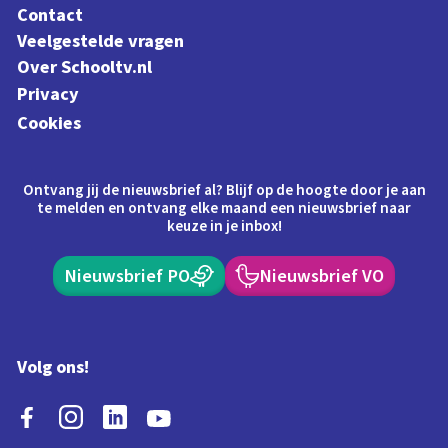
Contact
Veelgestelde vragen
Over Schooltv.nl
Privacy
Cookies
Ontvang jij de nieuwsbrief al? Blijf op de hoogte door je aan
te melden en ontvang elke maand een nieuwsbrief naar
keuze in je inbox!
Nieuwsbrief PO
Nieuwsbrief VO
Volg ons!