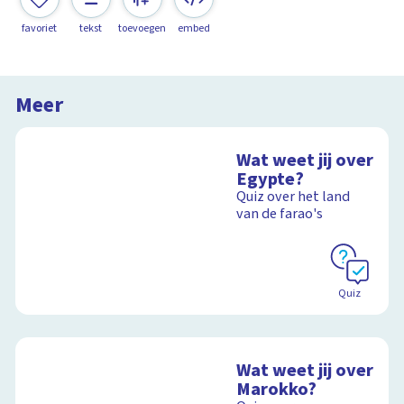
favoriet
tekst
toevoegen
embed
Meer
Wat weet jij over
Egypte?
Quiz over het land
van de farao's
Quiz
Wat weet jij over
Marokko?