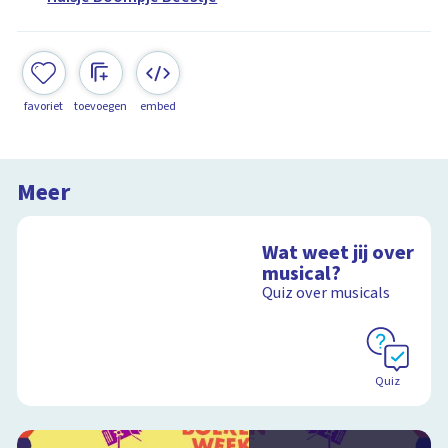
favoriet
toevoegen
embed
Meer
Wat weet jij over
musical?
Quiz over musicals
Quiz