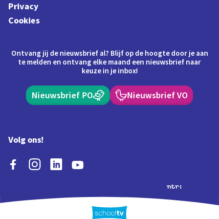
Privacy
Cookies
Ontvang jij de nieuwsbrief al? Blijf op de hoogte door je aan
te melden en ontvang elke maand een nieuwsbrief naar
keuze in je inbox!
Nieuwsbrief PO
Nieuwsbrief VO
Volg ons!