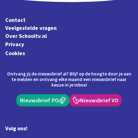
Contact
Veelgestelde vragen
Over Schooltv.nl
Privacy
Cookies
Ontvang jij de nieuwsbrief al? Blijf op de hoogte door je aan
te melden en ontvang elke maand een nieuwsbrief naar
keuze in je inbox!
Nieuwsbrief PO
Nieuwsbrief VO
Volg ons!