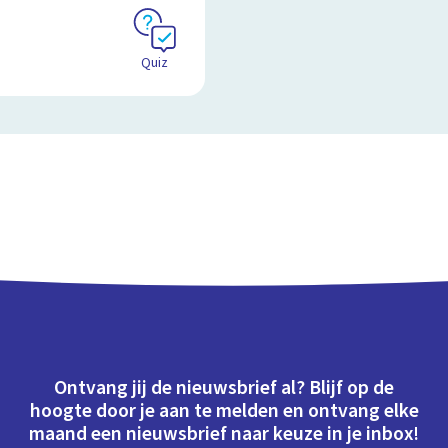
Quiz
Ontvang jij de nieuwsbrief al? Blijf op de
hoogte door je aan te melden en ontvang elke
maand een nieuwsbrief naar keuze in je inbox!