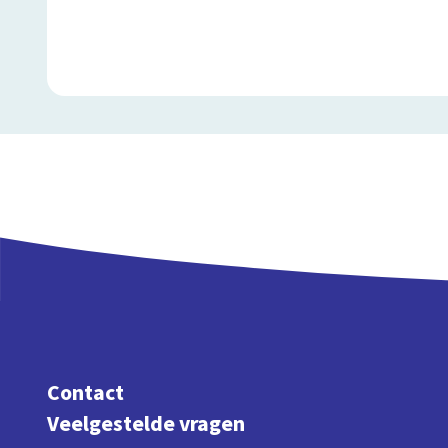
Contact
Veelgestelde vragen