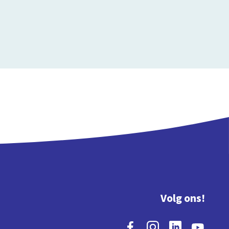
Volg ons!