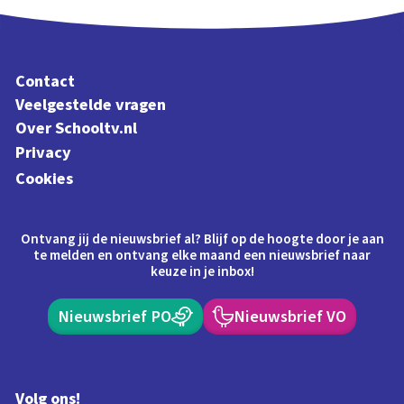
Contact
Veelgestelde vragen
Over Schooltv.nl
Privacy
Cookies
Ontvang jij de nieuwsbrief al? Blijf op de hoogte door je aan
te melden en ontvang elke maand een nieuwsbrief naar
keuze in je inbox!
Nieuwsbrief PO
Nieuwsbrief VO
Volg ons!