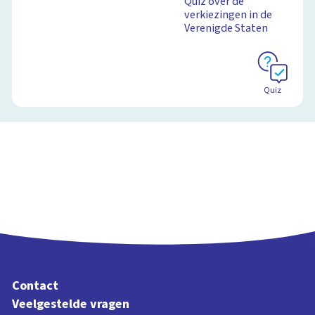
Quiz over de
verkiezingen in de
Verenigde Staten
Quiz
Contact
Veelgestelde vragen