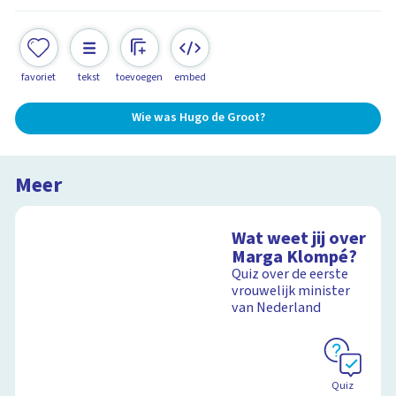
favoriet
tekst
toevoegen
embed
Wie was Hugo de Groot?
Meer
Wat weet jij over
Marga Klompé?
Quiz over de eerste
vrouwelijk minister
van Nederland
Quiz