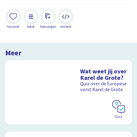
favoriet
tekst
toevoegen
embed
Meer
Wat weet jij over
Karel de Grote?
Quiz over de Europese
vorst Karel de Grote
Quiz