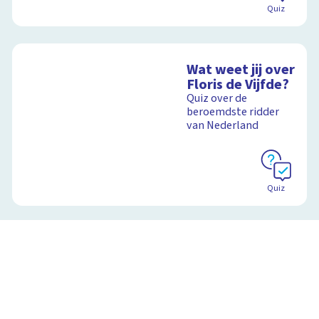
Quiz
Wat weet jij over
Floris de Vijfde?
Quiz over de
beroemdste ridder
van Nederland
Quiz