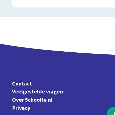
Contact
Veelgestelde vragen
Over Schooltv.nl
Privacy