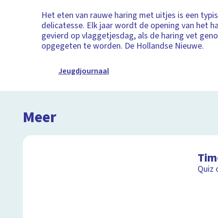
Het eten van rauwe haring met uitjes is een typ
delicatesse. Elk jaar wordt de opening van het h
gevierd op vlaggetjesdag, als de haring vet gen
opgegeten te worden. De Hollandse Nieuwe.
Jeugdjournaal
Meer
Tim
Quiz 