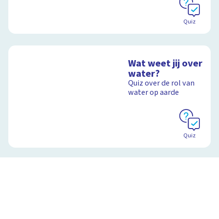
Quiz
Wat weet jij over
water?
Quiz over de rol van
water op aarde
Quiz