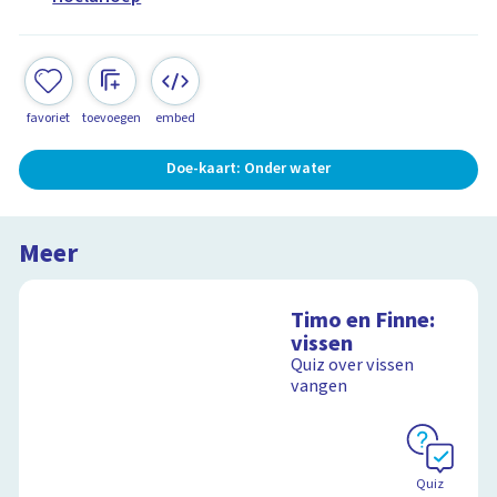
favoriet
toevoegen
embed
Doe-kaart: Onder water
Meer
Timo en Finne:
vissen
Quiz over vissen
vangen
Quiz