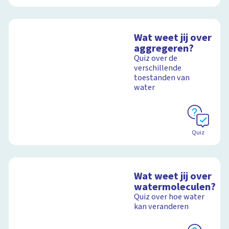
Wat weet jij over
aggregeren?
Quiz over de
verschillende
toestanden van
water
Quiz
Wat weet jij over
watermoleculen?
Quiz over hoe water
kan veranderen