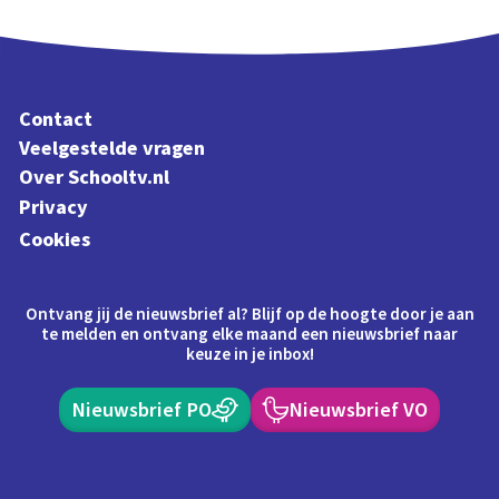
Contact
Veelgestelde vragen
Over Schooltv.nl
Privacy
Cookies
Ontvang jij de nieuwsbrief al? Blijf op de hoogte door je aan
te melden en ontvang elke maand een nieuwsbrief naar
keuze in je inbox!
Nieuwsbrief PO
Nieuwsbrief VO