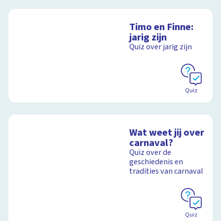
Timo en Finne:
jarig zijn
Quiz over jarig zijn
Quiz
Wat weet jij over
carnaval?
Quiz over de
geschiedenis en
tradities van carnaval
Quiz