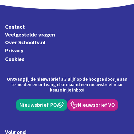
Contact
Veelgestelde vragen
Over Schooltv.nl
Privacy
Cookies
Ontvang jij de nieuwsbrief al? Blijf op de hoogte door je aan
te melden en ontvang elke maand een nieuwsbrief naar
keuze in je inbox!
Nieuwsbrief PO
Nieuwsbrief VO
Volg ons!