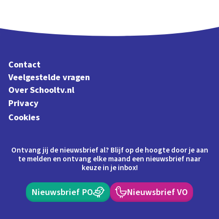
Contact
Veelgestelde vragen
Over Schooltv.nl
Privacy
Cookies
Ontvang jij de nieuwsbrief al? Blijf op de hoogte door je aan
te melden en ontvang elke maand een nieuwsbrief naar
keuze in je inbox!
Nieuwsbrief PO
Nieuwsbrief VO