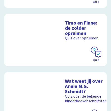
Quiz
Timo en Finne:
de zolder
opruimen
Quiz over opruimen
Quiz
Wat weet jij over
Annie M.G.
Schmidt?
Quiz over de bekende
kinderboekenschrijfster