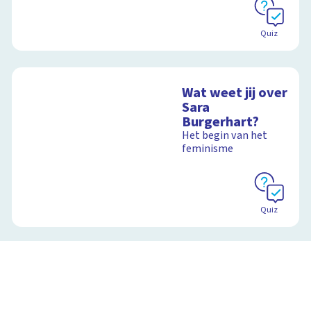
Quiz
Wat weet jij over
Sara
Burgerhart?
Het begin van het
feminisme
Quiz