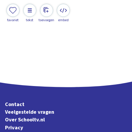
favoriet
tekst
toevoegen
embed
Contact
Veelgestelde vragen
Over Schooltv.nl
Privacy