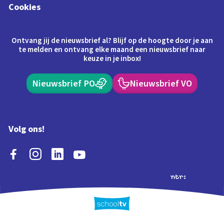
Cookies
Ontvang jij de nieuwsbrief al? Blijf op de hoogte door je aan
te melden en ontvang elke maand een nieuwsbrief naar
keuze in je inbox!
Nieuwsbrief PO
Nieuwsbrief VO
Volg ons!