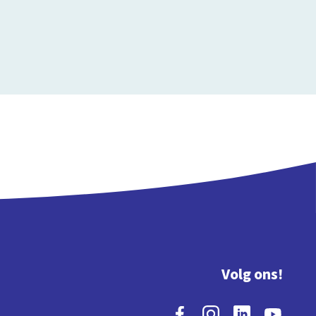
Volg ons!