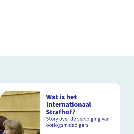
Wat is het
Internationaal
Strafhof?
Story over de vervolging van
oorlogsmidadigers