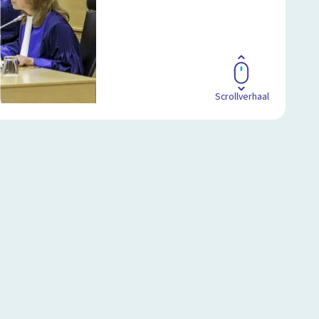
Scrollverhaal