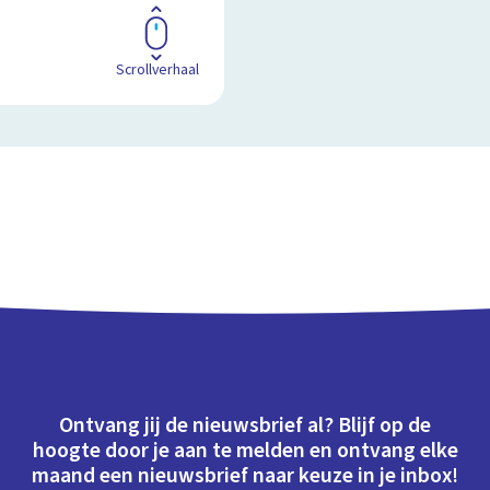
Scrollverhaal
Ontvang jij de nieuwsbrief al? Blijf op de
hoogte door je aan te melden en ontvang elke
maand een nieuwsbrief naar keuze in je inbox!