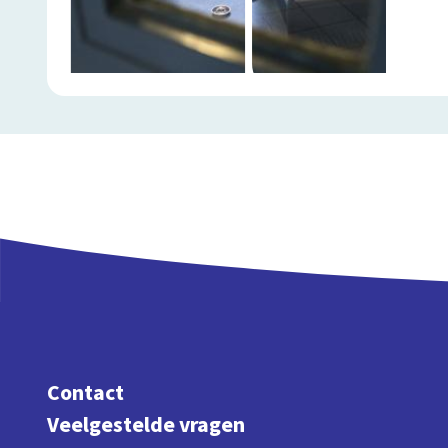
Contact
Veelgestelde vragen