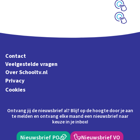
zonnestelsel
Schoolplaat
Schoolplaat
Contact
Veelgestelde vragen
Over Schooltv.nl
Privacy
Cookies
Ontvang jij de nieuwsbrief al? Blijf op de hoogte door je aan
te melden en ontvang elke maand een nieuwsbrief naar
keuze in je inbox!
Nieuwsbrief PO
Nieuwsbrief VO