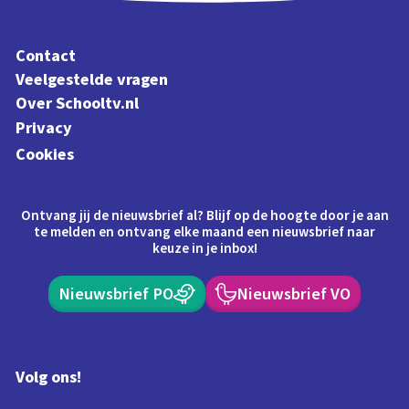
Contact
Veelgestelde vragen
Over Schooltv.nl
Privacy
Cookies
Ontvang jij de nieuwsbrief al? Blijf op de hoogte door je aan
te melden en ontvang elke maand een nieuwsbrief naar
keuze in je inbox!
Nieuwsbrief PO
Nieuwsbrief VO
Volg ons!