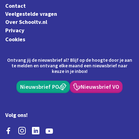
Contact
Veelgestelde vragen
Over Schooltv.nl
Privacy
Cookies
Ontvang jij de nieuwsbrief al? Blijf op de hoogte door je aan
te melden en ontvang elke maand een nieuwsbrief naar
keuze in je inbox!
Nieuwsbrief PO
Nieuwsbrief VO
Volg ons!