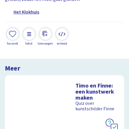
Het Klokhuis
favoriet
tekst
toevoegen
embed
Meer
Timo en Finne:
een kunstwerk
maken
Quiz over
kunstschilder Finne