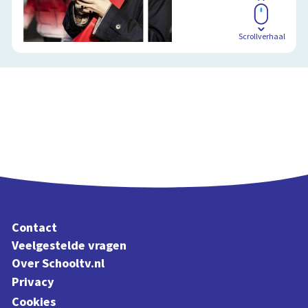
Schoolplaat
Scrollverhaal
Contact
Veelgestelde vragen
Over Schooltv.nl
Privacy
Cookies