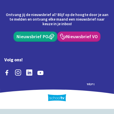
Ontvang jij de nieuwsbrief al? Blijf op de hoogte door je aan
te melden en ontvang elke maand een nieuwsbrief naar
keuze in je inbox!
Nieuwsbrief PO
Nieuwsbrief VO
Volg ons!