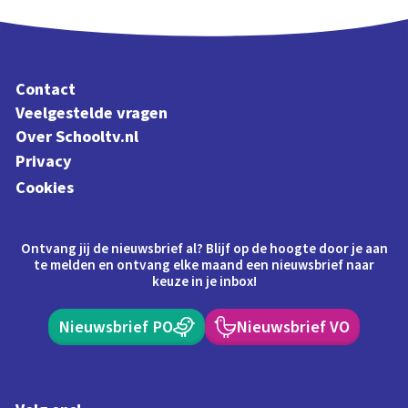
Contact
Veelgestelde vragen
Over Schooltv.nl
Privacy
Cookies
Ontvang jij de nieuwsbrief al? Blijf op de hoogte door je aan
te melden en ontvang elke maand een nieuwsbrief naar
keuze in je inbox!
Nieuwsbrief PO
Nieuwsbrief VO