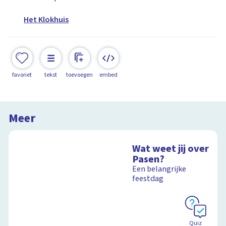
Het Klokhuis
favoriet
tekst
toevoegen
embed
Meer
Wat weet jij over
Pasen?
Een belangrijke
feestdag
Quiz