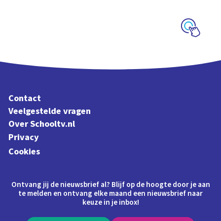
thematitels
Schoolplaat
Contact
Veelgestelde vragen
Over Schooltv.nl
Privacy
Cookies
Ontvang jij de nieuwsbrief al? Blijf op de hoogte door je aan
te melden en ontvang elke maand een nieuwsbrief naar
keuze in je inbox!